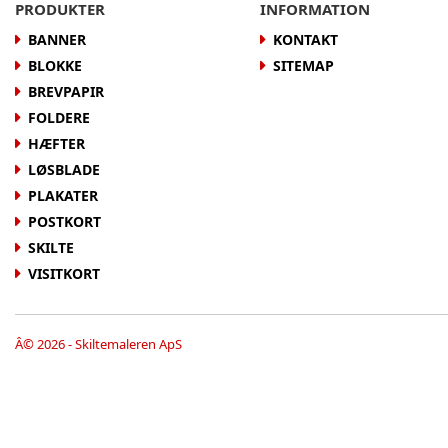
PRODUKTER
INFORMATION
BANNER
KONTAKT
BLOKKE
SITEMAP
BREVPAPIR
FOLDERE
HÆFTER
LØSBLADE
PLAKATER
POSTKORT
SKILTE
VISITKORT
Â© 2026 - Skiltemaleren ApS